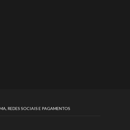
MA, REDES SOCIAIS E PAGAMENTOS