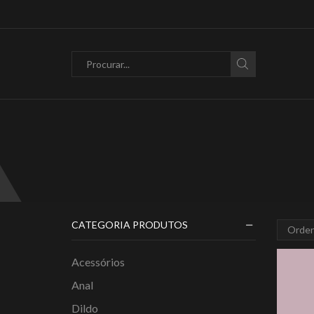
Search
input
CATEGORIA PRODUTOS
Acessórios
Anal
Dildo