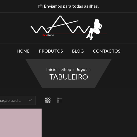
Enviamos para todas as ilhas.
HOME
PRODUTOS
BLOG
CONTACTOS
Início
Shop
Jogos
TABULEIRO